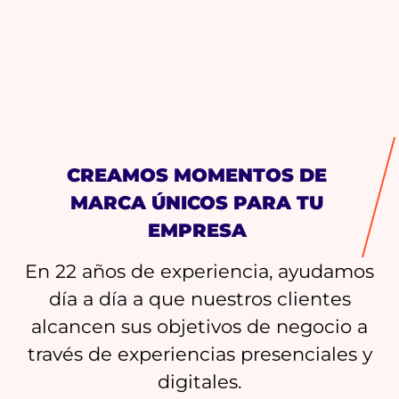
CREAMOS MOMENTOS DE
MARCA ÚNICOS PARA TU
EMPRESA
En 22 años de experiencia, ayudamos
día a día a que nuestros clientes
alcancen sus objetivos de negocio a
través de experiencias presenciales y
digitales.