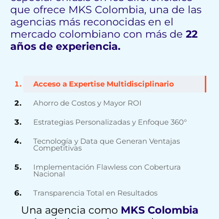
que ofrece MKS Colombia, una de las
agencias más reconocidas en el
mercado colombiano con más de
22
años de experiencia.
Acceso a Expertise Multidisciplinario
Ahorro de Costos y Mayor ROI
Estrategias Personalizadas y Enfoque 360°
Tecnología y Data que Generan Ventajas
Competitivas
Implementación Flawless con Cobertura
Nacional
Transparencia Total en Resultados
Una agencia como
MKS Colombia