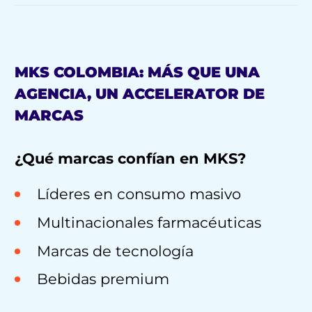
MKS COLOMBIA: MÁS QUE UNA
AGENCIA, UN ACCELERATOR DE
MARCAS
¿Qué marcas confían en MKS?
Líderes en consumo masivo
Multinacionales farmacéuticas
Marcas de tecnología
Bebidas premium