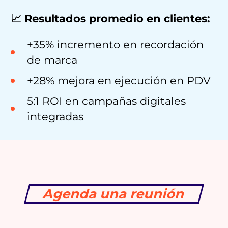
📈 Resultados promedio en clientes:
+35% incremento en recordación
de marca
+28% mejora en ejecución en PDV
5:1 ROI en campañas digitales
integradas
Agenda una reunión