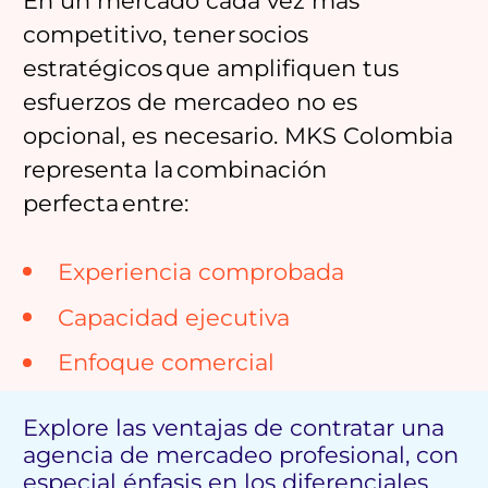
competitivo, tener socios
estratégicos que amplifiquen tus
esfuerzos de mercadeo no es
opcional, es necesario. MKS Colombia
representa la combinación
perfecta entre:
Experiencia comprobada
Capacidad ejecutiva
Enfoque comercial
Explore las ventajas de contratar una
agencia de mercadeo profesional, con
especial énfasis en los diferenciales