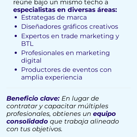
reúne bajo un mismo techo a
especialistas en diversas áreas:
Estrategas de marca
Diseñadores gráficos creativos
Expertos en trade marketing y
BTL
Profesionales en marketing
digital
Productores de eventos con
amplia experiencia
Beneficio clave:
En lugar de
contratar y capacitar múltiples
profesionales, obtienes un
equipo
consolidado
que trabaja alineado
con tus objetivos.