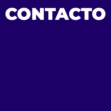
CONTACTO